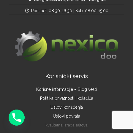
Pon-pet: 08:30-16:30 | Sub: 08:00-15:00
Korisnički servis
Korisne informacije – Blog vesti
Politika privatnosti i kolačića
Uslovi korišćenja
Uslovi povrata
kvalitetna izrada sajtova