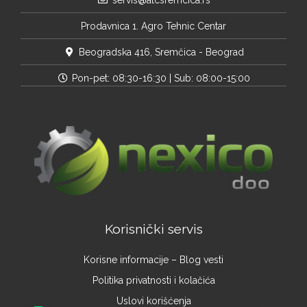
Prodavnica 1. Agro Tehnic Centar
Beogradska 416, Sremčica - Beograd
Pon-pet: 08:30-16:30 | Sub: 08:00-15:00
Korisnički servis
Korisne informacije – Blog vesti
Politika privatnosti i kolačića
Uslovi korišćenja