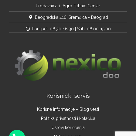
Prodavnica 1. Agro Tehnic Centar
Beogradska 416, Sremčica - Beograd
Pon-pet: 08:30-16:30 | Sub: 08:00-15:00
Korisnički servis
Korisne informacije – Blog vesti
Politika privatnosti i kolačića
Uslovi korišćenja