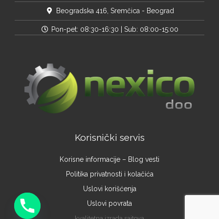
Beogradska 416, Sremčica - Beograd
Pon-pet: 08:30-16:30 | Sub: 08:00-15:00
Korisnički servis
Korisne informacije – Blog vesti
Politika privatnosti i kolačića
Uslovi korišćenja
Uslovi povrata
kvalitetna izrada sajtova