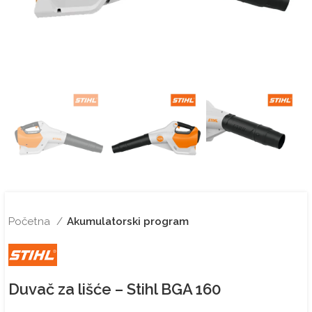
Početna
Akumulatorski program
Duvač za lišće – Stihl BGA 160