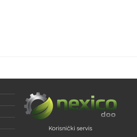
Korisnički servis